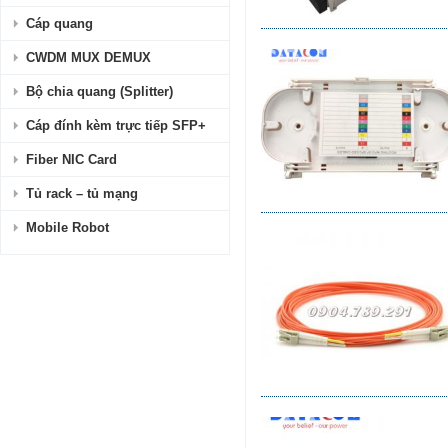
Cáp quang
CWDM MUX DEMUX
Bộ chia quang (Splitter)
Cáp đính kèm trực tiếp SFP+
Fiber NIC Card
Tủ rack – tủ mạng
Mobile Robot