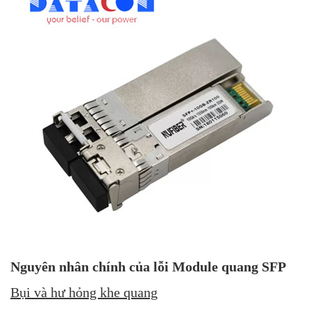
Nguyên nhân chính của lỗi Module quang SFP
Bụi và hư hỏng khe quang