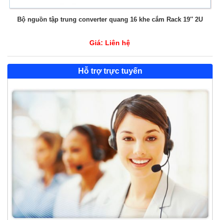
Bộ nguồn tập trung converter quang 16 khe cắm Rack 19″ 2U
Giá:
Liên hệ
Hỗ trợ trực tuyến