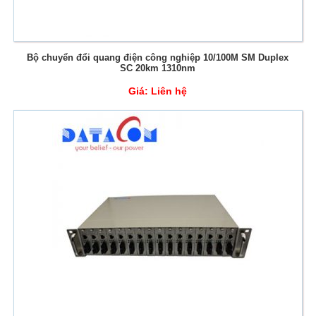
Bộ chuyển đổi quang điện công nghiệp 10/100M SM Duplex
SC 20km 1310nm
Giá:
Liên hệ