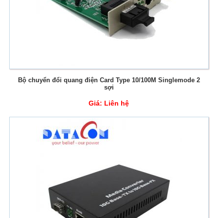
Bộ chuyển đổi quang điện Card Type 10/100M Singlemode 2
sợi
Giá:
Liên hệ