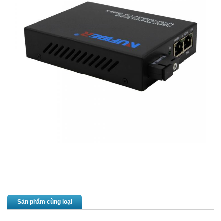
Sản phẩm cùng loại