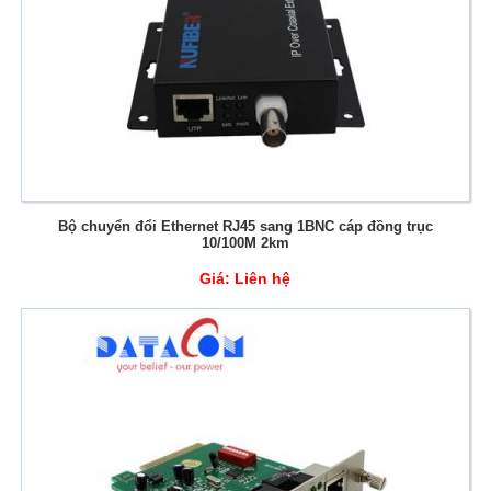
Bộ chuyển đổi Ethernet RJ45 sang 1BNC cáp đồng trục
10/100M 2km
Giá:
Liên hệ