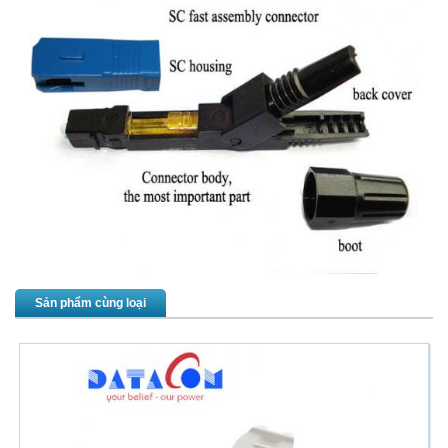
Sản phẩm cùng loại