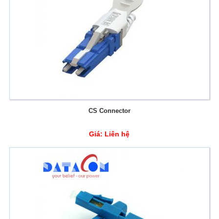
CS Connector
Giá:
Liên hệ