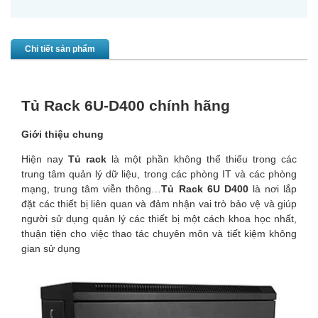
Chi tiết sản phẩm
Tủ Rack 6U-D400 chính hãng
Giới thiệu chung
Hiện nay
Tủ rack
là một phần không thể thiếu trong các
trung tâm quản lý dữ liệu, trong các phòng IT và các phòng
mạng, trung tâm viễn thông…
Tủ Rack
6U D400
là nơi lắp
đặt các thiết bị liên quan và đảm nhận vai trò bảo vệ và giúp
người sử dụng quản lý các thiết bị một cách khoa học nhất,
thuận tiện cho việc thao tác chuyên môn và tiết kiệm không
gian sử dụng