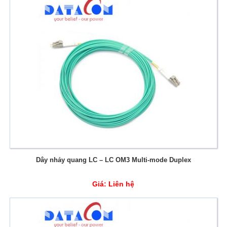
Dây nhảy quang LC – LC OM3 Multi-mode Duplex
Giá:
Liên hệ