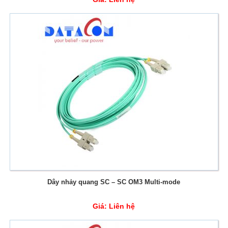
Dây nhảy quang SC – SC OM3 Multi-mode
Giá:
Liên hệ